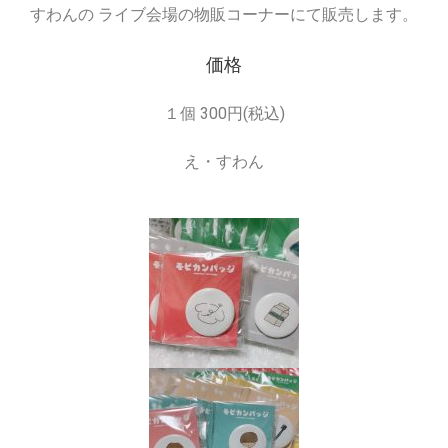
すわんの ライブ会場の物販コーナーにて販売します。
価格
１個 300円(税込)
え・すわん