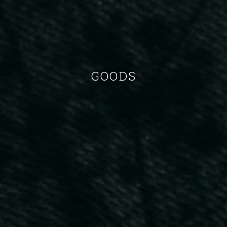
GOODS